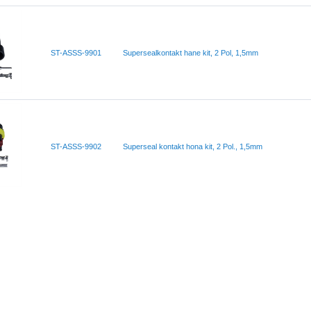
ST-ASSS-9901
Supersealkontakt hane kit, 2 Pol, 1,5mm
ST-ASSS-9902
Superseal kontakt hona kit, 2 Pol., 1,5mm