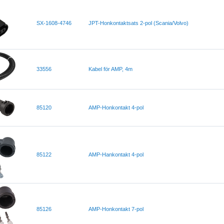
SX-1608-4746
JPT-Honkontaktsats 2-pol (Scania/Volvo)
33556
Kabel för AMP, 4m
85120
AMP-Honkontakt 4-pol
85122
AMP-Hankontakt 4-pol
85126
AMP-Honkontakt 7-pol