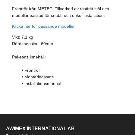
Frontrör från METEC. Tillverkad av rostfritt stål och
modellanpassad för snabb och enkel installation.
Klicka här för passande modeller
Vikt: 7,1 kg
Rördimension: 60mm
Paketets innehåll:
• Frontrör
• Monteringssats
• Installationsmanual
AWIMEX INTERNATIONAL AB