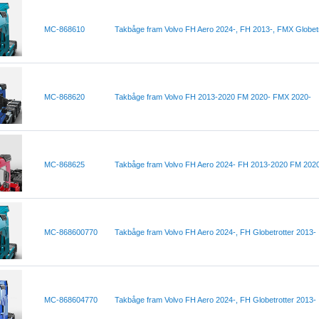
MC-868610
Takbåge fram Volvo FH Aero 2024-, FH 2013-, FMX Globetr
MC-868620
Takbåge fram Volvo FH 2013-2020 FM 2020- FMX 2020-
MC-868625
Takbåge fram Volvo FH Aero 2024- FH 2013-2020 FM 202
MC-868600770
Takbåge fram Volvo FH Aero 2024-, FH Globetrotter 2013-
MC-868604770
Takbåge fram Volvo FH Aero 2024-, FH Globetrotter 2013-